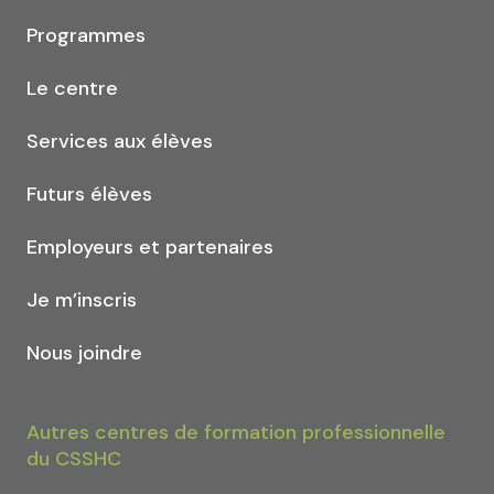
Programmes
Le centre
Services aux élèves
Futurs élèves
Employeurs et partenaires
Je m’inscris
Nous joindre
Autres centres de formation professionnelle
du CSSHC