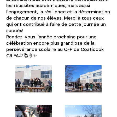
les réussites académiques, mais aussi
l’engagement, la résilience et la détermination
de chacun de nos élèves. Merci à tous ceux
qui ont contribué à faire de cette journée un
succès!
Rendez-vous l’année prochaine pour une
célébration encore plus grandiose de la
persévérance scolaire au CFP de Coaticook
CRIFA🎉📚🍦✨