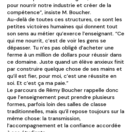
pour nourrir notre industrie et créer de la
compétence”, insiste M. Boucher.
Au-delà de toutes ces structures, ce sont les
petites victoires humaines qui donnent tout
son sens au métier qu’exerce l’enseignant. “Ce
qui me nourrit, c’est de voir les gens se
dépasser. Tu n’es pas obligé d’acheter une
ferme à un million de dollars pour réussir dans
ce domaine. Juste quand un élève anxieux finit
par construire quelque chose de ses mains et
qu’il est fier, pour moi, c’est une réussite en
soi. Et c’est ça ma paie.”
Le parcours de Rémy Boucher rappelle donc
que l’enseignement peut prendre plusieurs
formes, parfois loin des salles de classe
traditionnelles, mais qu’il repose toujours sur la
même chose: la transmission,
l’accompagnement et la confiance accordée