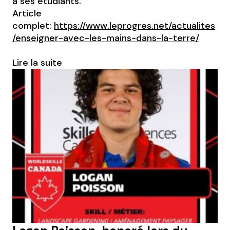
à ses étudiants.
Article
complet:
https://www.leprogres.net/actualites
/enseigner-avec-les-mains-dans-la-terre/
Lire la suite