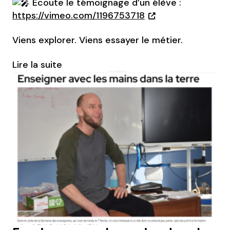
Écoute le témoignage d’un élève :
https://vimeo.com/1196753718
Viens explorer. Viens essayer le métier.
Lire la suite