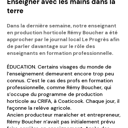
Enseigner avec les mains dans la
terre
Dans la dernière semaine, notre enseignant
en production horticole Rémy Boucher a été
approcher par le journal local Le Progrès afin
de parler davantage sur le rôle des
enseignants en formation professionnelle.
ÉDUCATION. Certains visages du monde de
l’enseignement demeurent encore trop peu
connus. C’est le cas des profs en formation
professionnelle, comme Rémy Boucher, qui
s’occupe du programme de production
horticole au CRIFA, à Coaticook. Chaque jour, il
façonne la relève agricole.
Ancien producteur maraîcher et entrepreneur,
Rémy Boucher n’avait pas initialement prévu