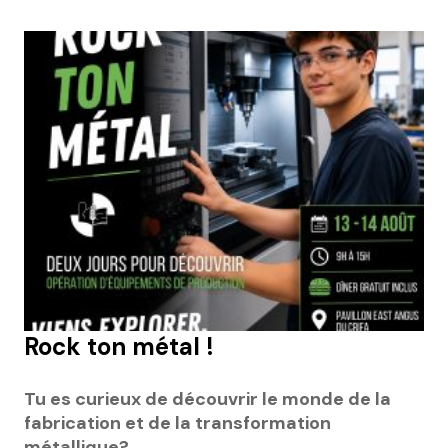
Rock ton métal !
Tu es curieux de découvrir le monde de la
fabrication et de la transformation
métallique?