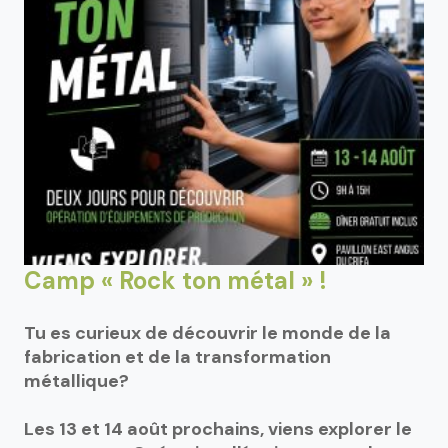
Camp « Rock ton métal » !
Tu es curieux de découvrir le monde de la
fabrication et de la transformation
métallique?
Les 13 et 14 août prochains, viens explorer le