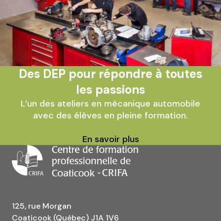
Des DEP pour répondre à toutes
les passions
L’un des ateliers en mécanique automobile
avec des élèves en pleine formation.
En savoir plus
125, rue Morgan
Coaticook (Québec) J1A 1V6