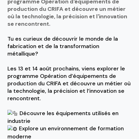
programme Opération d'équipements de
production du CRIFA et découvre un métier
où la technologie, la précision et l'innovation
se rencontrent.
Tu es curieux de découvrir le monde de la
fabrication et de la transformation
métallique?
Les 13 et 14 août prochains, viens explorer le
programme Opération d’équipements de
production du CRIFA et découvre un métier où
la technologie, la précision et l’innovation se
rencontrent.
Découvre les équipements utilisés en
industrie
Explore un environnement de formation
moderne