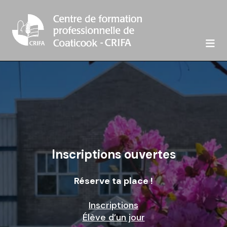

Inscriptions ouvertes
Réserve ta place !
Inscriptions
Élève d’un jour