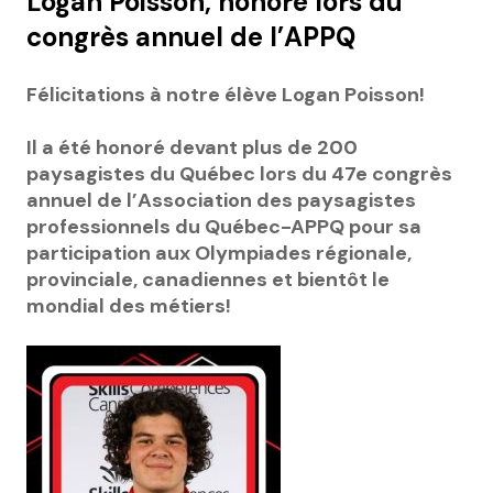
Logan Poisson, honoré lors du
congrès annuel de l’APPQ
Félicitations à notre élève Logan Poisson!
Il a été honoré devant plus de 200
paysagistes du Québec lors du 47e congrès
annuel de l’Association des paysagistes
professionnels du Québec-APPQ pour sa
participation aux Olympiades régionale,
provinciale, canadiennes et bientôt le
mondial des métiers!