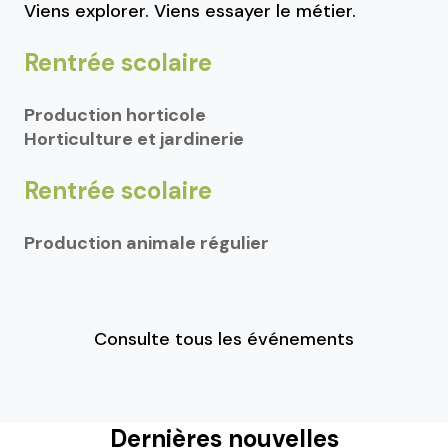
Viens explorer. Viens essayer le métier.
Rentrée scolaire
Production horticole
Horticulture et jardinerie
Rentrée scolaire
Production animale régulier
Consulte tous les événements
Dernières nouvelles