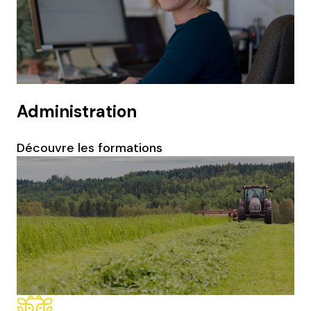
Administration
Découvre les formations