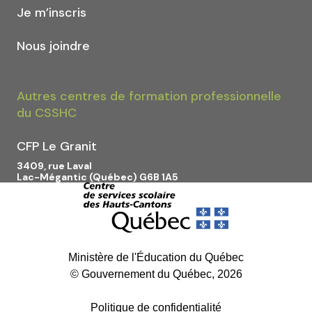
Je m’inscris
Nous joindre
Autres centres de formation professionnelle
du CSSHC
CFP Le Granit
3409, rue Laval
Lac-Mégantic (Québec) G6B 1A5
Ministère de l'Éducation du Québec
© Gouvernement du Québec, 2026
Politique de confidentialité