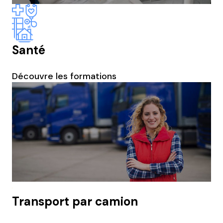
Santé
Découvre les formations
Transport par camion