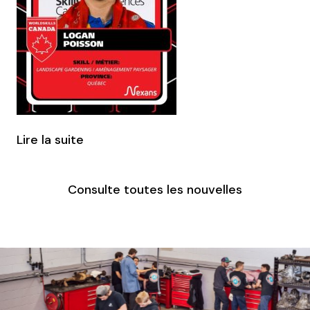
Lire la suite
Consulte toutes les nouvelles