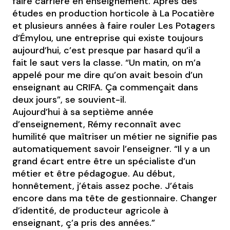
faire carrière en enseignement. Après des
études en production horticole à La Pocatière
et plusieurs années à faire rouler Les Potagers
d’Émylou, une entreprise qui existe toujours
aujourd’hui, c’est presque par hasard qu’il a
fait le saut vers la classe. “Un matin, on m’a
appelé pour me dire qu’on avait besoin d’un
enseignant au CRIFA. Ça commençait dans
deux jours”, se souvient-il.
Aujourd’hui à sa septième année
d’enseignement, Rémy reconnaît avec
humilité que maîtriser un métier ne signifie pas
automatiquement savoir l’enseigner. “Il y a un
grand écart entre être un spécialiste d’un
métier et être pédagogue. Au début,
honnêtement, j’étais assez poche. J’étais
encore dans ma tête de gestionnaire. Changer
d’identité, de producteur agricole à
enseignant, ç’a pris des années.”