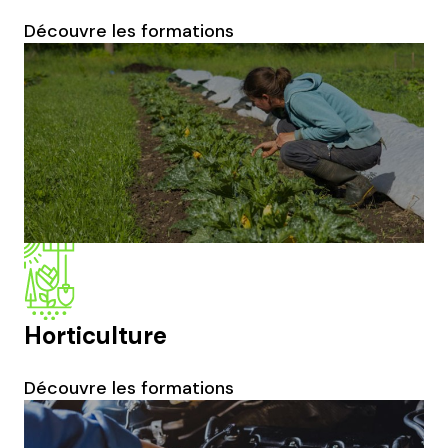
Découvre les formations
Horticulture
Découvre les formations