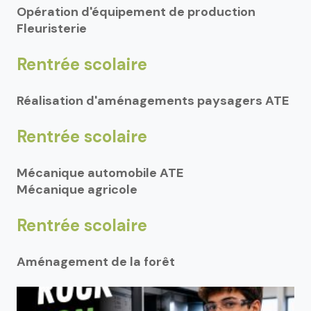
Opération d'équipement de production
Fleuristerie
Rentrée scolaire
Réalisation d'aménagements paysagers ATE
Rentrée scolaire
Mécanique automobile ATE
Mécanique agricole
Rentrée scolaire
Aménagement de la forêt