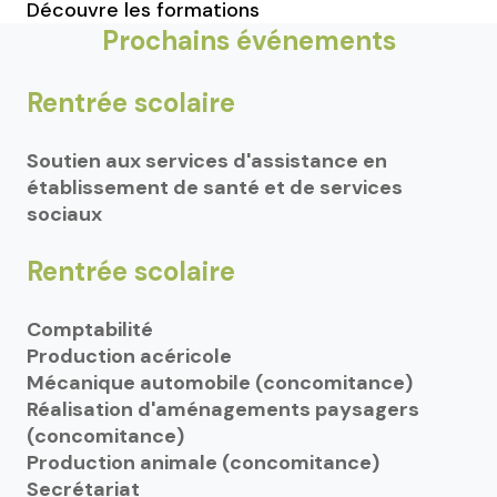
Découvre les formations
Prochains événements
Rentrée scolaire
Soutien aux services d'assistance en
établissement de santé et de services
sociaux
Rentrée scolaire
Comptabilité
Production acéricole
Mécanique automobile (concomitance)
Réalisation d'aménagements paysagers
(concomitance)
Production animale (concomitance)
Secrétariat