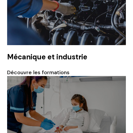
Mécanique et industrie
Découvre les formations