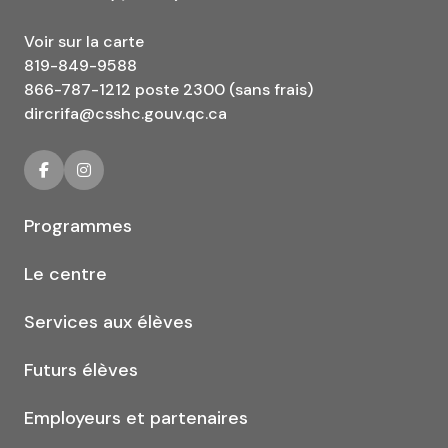
Voir sur la carte
819-849-9588
866-787-1212 poste 2300 (sans frais)
dircrifa@csshc.gouv.qc.ca
Programmes
Le centre
Services aux élèves
Futurs élèves
Employeurs et partenaires