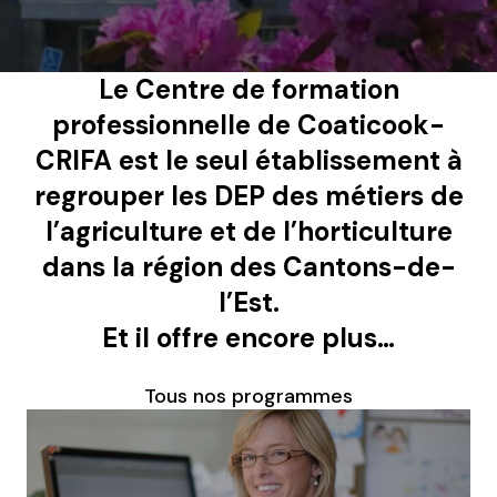
Le Centre de formation
professionnelle de Coaticook-
CRIFA est le seul établissement à
regrouper les DEP des métiers de
l’agriculture et de l’horticulture
dans la région des Cantons-de-
l’Est.
Et il offre encore plus…
Tous nos programmes