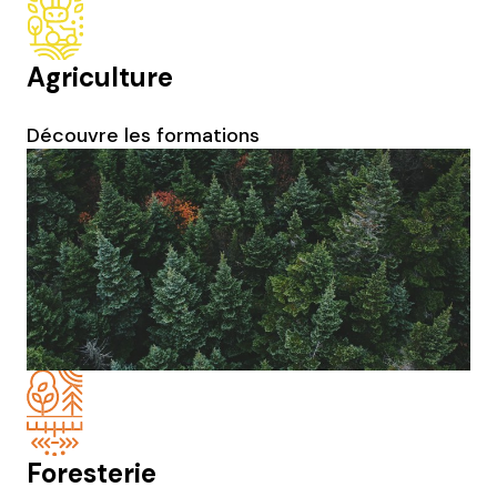
Agriculture
Découvre les formations
Foresterie