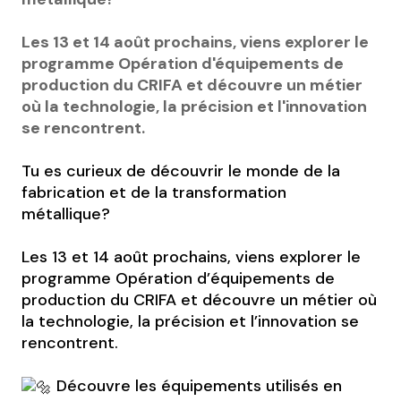
Les 13 et 14 août prochains, viens explorer le
programme Opération d'équipements de
production du CRIFA et découvre un métier
où la technologie, la précision et l'innovation
se rencontrent.
Tu es curieux de découvrir le monde de la
fabrication et de la transformation
métallique?
Les 13 et 14 août prochains, viens explorer le
programme Opération d’équipements de
production du CRIFA et découvre un métier où
la technologie, la précision et l’innovation se
rencontrent.
Découvre les équipements utilisés en