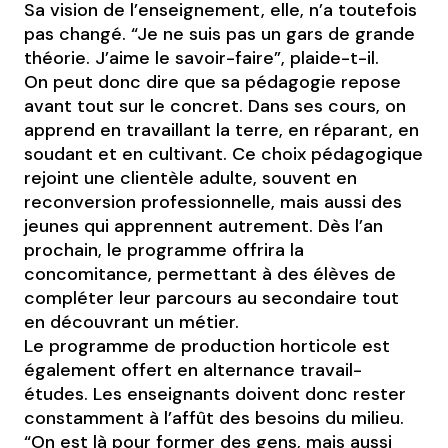
Sa vision de l’enseignement, elle, n’a toutefois
pas changé. “Je ne suis pas un gars de grande
théorie. J’aime le savoir-faire”, plaide-t-il.
On peut donc dire que sa pédagogie repose
avant tout sur le concret. Dans ses cours, on
apprend en travaillant la terre, en réparant, en
soudant et en cultivant. Ce choix pédagogique
rejoint une clientèle adulte, souvent en
reconversion professionnelle, mais aussi des
jeunes qui apprennent autrement. Dès l’an
prochain, le programme offrira la
concomitance, permettant à des élèves de
compléter leur parcours au secondaire tout
en découvrant un métier.
Le programme de production horticole est
également offert en alternance travail-
études. Les enseignants doivent donc rester
constamment à l’affût des besoins du milieu.
“On est là pour former des gens, mais aussi