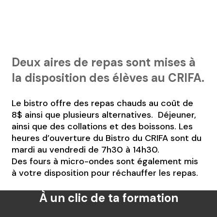
Deux aires de repas sont mises à
la disposition des élèves au CRIFA.
Le bistro offre des repas chauds au coût de
8$ ainsi que plusieurs alternatives. Déjeuner,
ainsi que des collations et des boissons. Les
heures d’ouverture du Bistro du CRIFA sont du
mardi au vendredi de 7h30 à 14h30.
Des fours à micro-ondes sont également mis
à votre disposition pour réchauffer les repas.
À un clic de ta formation