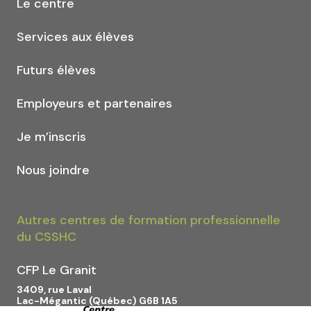
Le centre
Services aux élèves
Futurs élèves
Employeurs et partenaires
Je m’inscris
Nous joindre
Autres centres de formation professionnelle
du CSSHC
CFP Le Granit
3409, rue Laval
Lac-Mégantic (Québec) G6B 1A5