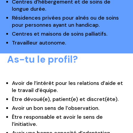
Centres d’hébergement et de soins de
longue durée.
Résidences privées pour aînés ou de soins
pour personnes ayant un handicap.
Centres et maisons de soins palliatifs.
Travailleur autonome.
As-tu le profil?
Avoir de l’intérêt pour les relations d’aide et
le travail d’équipe.
Être dévoué(e), patient(e) et discret(ète).
Avoir un bon sens de l’observation.
Être responsable et avoir le sens de
l’initiative.