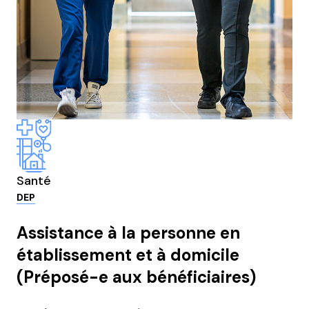
Santé
DEP
Assistance à la personne en
établissement et à domicile
(Préposé-e aux bénéficiaires)