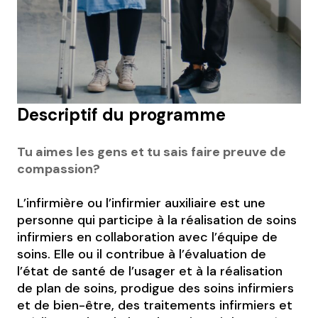
Descriptif du programme
Tu aimes les gens et tu sais faire preuve de
compassion?
L’infirmière ou l’infirmier auxiliaire est une
personne qui participe à la réalisation de soins
infirmiers en collaboration avec l’équipe de
soins. Elle ou il contribue à l’évaluation de
l’état de santé de l’usager et à la réalisation
de plan de soins, prodigue des soins infirmiers
et de bien-être, des traitements infirmiers et