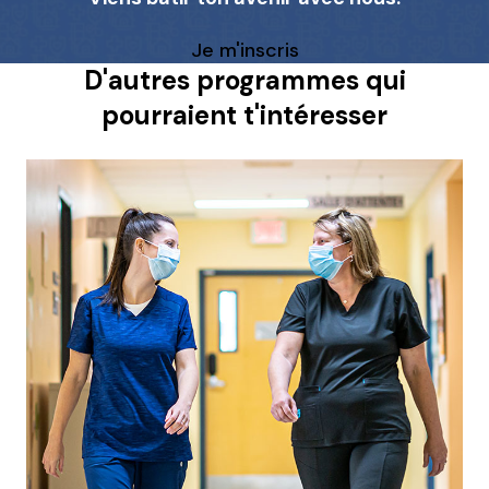
Je m'inscris
D'autres programmes qui
pourraient t'intéresser