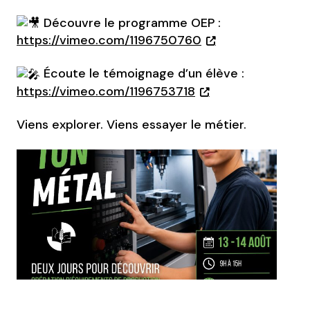
Découvre le programme OEP :
https://vimeo.com/1196750760
Écoute le témoignage d’un élève :
https://vimeo.com/1196753718
Viens explorer. Viens essayer le métier.