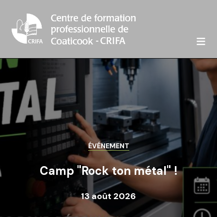

ÉVÉNEMENT
Camp "Rock ton métal" !
13 août 2026