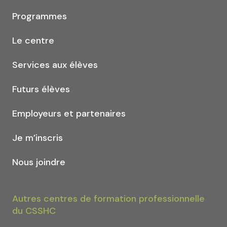
Programmes
Le centre
Services aux élèves
Futurs élèves
Employeurs et partenaires
Je m’inscris
Nous joindre
Autres centres de formation professionnelle
du CSSHC