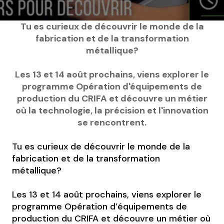
Tu es curieux de découvrir le monde de la
fabrication et de la transformation
métallique?
Les 13 et 14 août prochains, viens explorer le
programme Opération d'équipements de
production du CRIFA et découvre un métier
où la technologie, la précision et l'innovation
se rencontrent.
Tu es curieux de découvrir le monde de la
fabrication et de la transformation
métallique?
Les 13 et 14 août prochains, viens explorer le
programme Opération d’équipements de
production du CRIFA et découvre un métier où