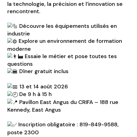
la technologie, la précision et l’innovation se
rencontrent.
Découvre les équipements utilisés en
industrie
Explore un environnement de formation
moderne
Essaie le métier et pose toutes tes
questions
Dîner gratuit inclus
13 et 14 août 2026
De 9 h à 15 h
Pavillon East Angus du CRIFA – 188 rue
Kennedy, East Angus
Inscription obligatoire : 819-849-9588,
poste 2300