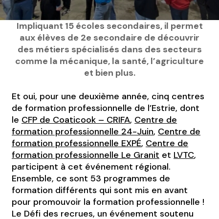
Impliquant 15 écoles secondaires, il permet
aux élèves de 2e secondaire de découvrir
des métiers spécialisés dans des secteurs
comme la mécanique, la santé, l’agriculture
et bien plus.
Et oui, pour une deuxième année, cinq centres
de formation professionnelle de l’Estrie, dont
le
CFP de Coaticook – CRIFA
,
Centre de
formation professionnelle 24-Juin
,
Centre de
formation professionnelle EXPÉ
,
Centre de
formation professionnelle Le Granit
et
LVTC
,
participent à cet événement régional.
Ensemble, ce sont 53 programmes de
formation différents qui sont mis en avant
pour promouvoir la formation professionnelle !
Le Défi des recrues, un événement soutenu