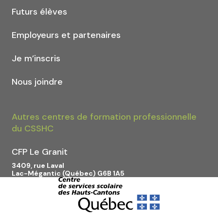
Futurs élèves
Employeurs et partenaires
Je m’inscris
Nous joindre
Autres centres de formation professionnelle
du CSSHC
CFP Le Granit
3409, rue Laval
Lac-Mégantic (Québec) G6B 1A5