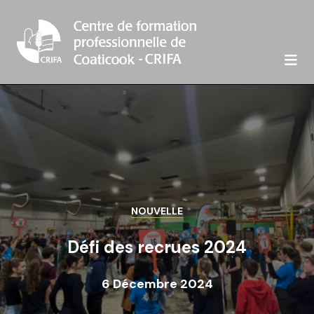

NOUVELLE
Défi des recrues 2024
6 Décembre 2024