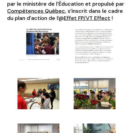
par le ministère de l’Éducation et propulsé par
Compétences Québec
, s’inscrit dans le cadre
du plan d’action de l’@
Effet FP/VT Effect
!