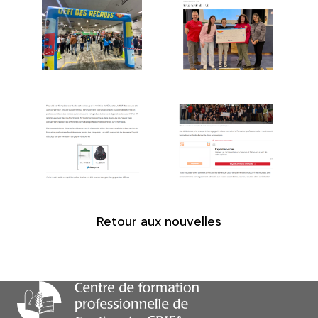
Retour aux nouvelles