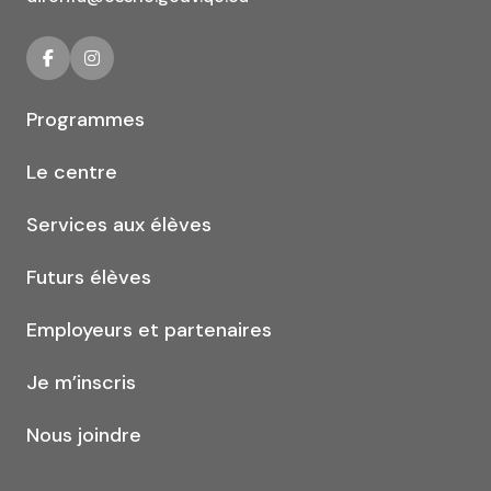
Programmes
Le centre
Services aux élèves
Futurs élèves
Employeurs et partenaires
Je m’inscris
Nous joindre