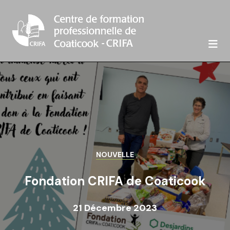

NOUVELLE
Fondation CRIFA de Coaticook
21 Décembre 2023