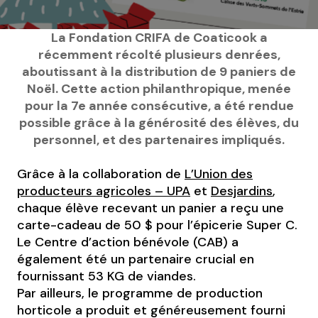
La Fondation CRIFA de Coaticook a
récemment récolté plusieurs denrées,
aboutissant à la distribution de 9 paniers de
Noël. Cette action philanthropique, menée
pour la 7e année consécutive, a été rendue
possible grâce à la générosité des élèves, du
personnel, et des partenaires impliqués.
Grâce à la collaboration de
L’Union des
producteurs agricoles – UPA
et
Desjardins
,
chaque élève recevant un panier a reçu une
carte-cadeau de 50 $ pour l’épicerie Super C.
Le Centre d’action bénévole (CAB) a
également été un partenaire crucial en
fournissant 53 KG de viandes.
Par ailleurs, le programme de production
horticole a produit et généreusement fourni