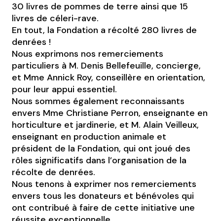
30 livres de pommes de terre ainsi que 15
livres de céleri-rave.
En tout, la Fondation a récolté 280 livres de
denrées !
Nous exprimons nos remerciements
particuliers à M. Denis Bellefeuille, concierge,
et Mme Annick Roy, conseillère en orientation,
pour leur appui essentiel.
Nous sommes également reconnaissants
envers Mme Christiane Perron, enseignante en
horticulture et jardinerie, et M. Alain Veilleux,
enseignant en production animale et
président de la Fondation, qui ont joué des
rôles significatifs dans l’organisation de la
récolte de denrées.
Nous tenons à exprimer nos remerciements
envers tous les donateurs et bénévoles qui
ont contribué à faire de cette initiative une
réussite exceptionnelle.