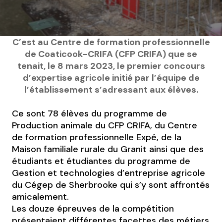
C’est au Centre de formation professionnelle
de Coaticook-CRIFA (CFP CRIFA) que se
tenait, le 8 mars 2023, le premier concours
d’expertise agricole initié par l’équipe de
l’établissement s’adressant aux élèves.
Ce sont 78 élèves du programme de
Production animale du CFP CRIFA, du Centre
de formation professionnelle Expé, de la
Maison familiale rurale du Granit ainsi que des
étudiants et étudiantes du programme de
Gestion et technologies d’entreprise agricole
du Cégep de Sherbrooke qui s’y sont affrontés
amicalement.
Les douze épreuves de la compétition
présentaient différentes facettes des métiers