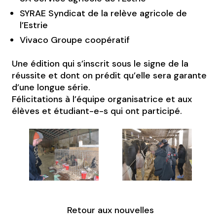
SYRAE Syndicat de la relève agricole de
l’Estrie
Vivaco Groupe coopératif
Une édition qui s’inscrit sous le signe de la
réussite et dont on prédit qu’elle sera garante
d’une longue série.
Félicitations à l’équipe organisatrice et aux
élèves et étudiant-e-s qui ont participé.
Retour aux nouvelles