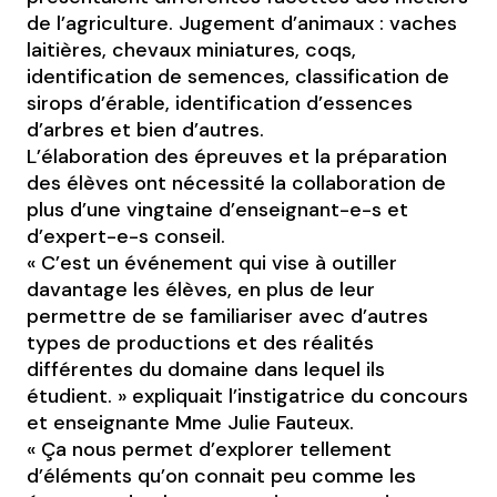
de l’agriculture. Jugement d’animaux : vaches
laitières, chevaux miniatures, coqs,
identification de semences, classification de
sirops d’érable, identification d’essences
d’arbres et bien d’autres.
L’élaboration des épreuves et la préparation
des élèves ont nécessité la collaboration de
plus d’une vingtaine d’enseignant-e-s et
d’expert-e-s conseil.
« C’est un événement qui vise à outiller
davantage les élèves, en plus de leur
permettre de se familiariser avec d’autres
types de productions et des réalités
différentes du domaine dans lequel ils
étudient. » expliquait l’instigatrice du concours
et enseignante Mme Julie Fauteux.
« Ça nous permet d’explorer tellement
d’éléments qu’on connait peu comme les