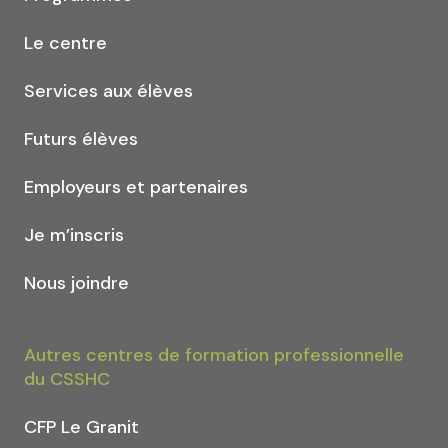
Le centre
Services aux élèves
Futurs élèves
Employeurs et partenaires
Je m’inscris
Nous joindre
Autres centres de formation professionnelle
du CSSHC
CFP Le Granit