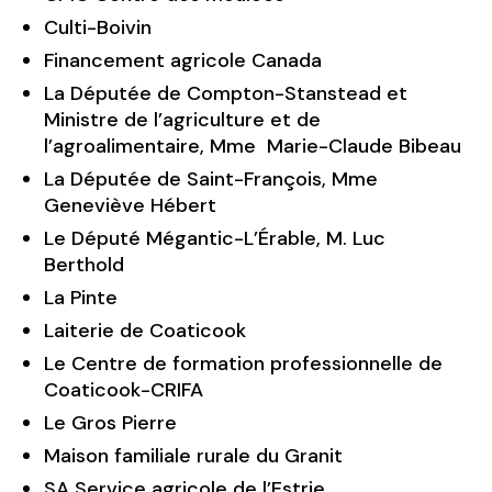
Culti-Boivin
Financement agricole Canada
La Députée de Compton-Stanstead et
Ministre de l’agriculture et de
l’agroalimentaire, Mme Marie-Claude Bibeau
La Députée de Saint-François, Mme
Geneviève Hébert
Le Député Mégantic-L’Érable, M. Luc
Berthold
La Pinte
Laiterie de Coaticook
Le Centre de formation professionnelle de
Coaticook-CRIFA
Le Gros Pierre
Maison familiale rurale du Granit
SA Service agricole de l’Estrie