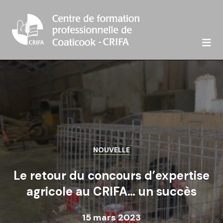

NOUVELLE
Le retour du concours d’expertise
agricole au CRIFA… un succès
15 mars 2023