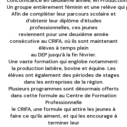
concomitance en deuxième année, en Production
Un groupe entièrement féminin et une relève qui
Afin de compléter leur parcours scolaire et
d’obtenir leur diplôme d’études
professionnelles, ces jeunes
reviennent pour une deuxième année
consécutive au CRIFA, où ils sont maintenant
élèves à temps plein
au DEP jusqu’à la fin février.
Une vaste formation qui englobe notamment:
la production laitière, bovine et équine. Les
élèves ont également des périodes de stages
dans les entreprises de la région.
Plusieurs programmes sont désormais offerts
dans cette formule au Centre de Formation
Professionnelle
le CRIFA, une formule qui attire les jeunes à
faire ce qu’ils aiment, et qui les encourage à
terminer leur