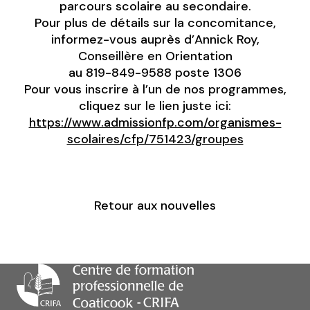
parcours scolaire au secondaire.
Pour plus de détails sur la concomitance,
informez-vous auprès d’Annick Roy,
Conseillère en Orientation
au 819-849-9588 poste 1306
Pour vous inscrire à l’un de nos programmes,
cliquez sur le lien juste ici:
https://www.admissionfp.com/organismes-
scolaires/cfp/751423/groupes
Retour aux nouvelles