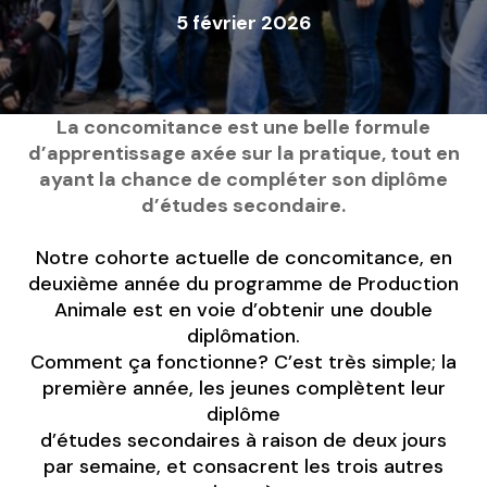
5 février 2026
La concomitance est une belle formule
d’apprentissage axée sur la pratique, tout en
ayant la chance de compléter son diplôme
d’études secondaire.
Notre cohorte actuelle de concomitance, en
deuxième année du programme de Production
Animale est en voie d’obtenir une double
diplômation.
Comment ça fonctionne? C’est très simple; la
première année, les jeunes complètent leur
diplôme
d’études secondaires à raison de deux jours
par semaine, et consacrent les trois autres