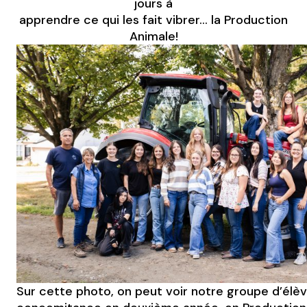
jours à
apprendre ce qui les fait vibrer… la Production
Animale!
Sur cette photo, on peut voir notre groupe d’élèv