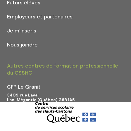
Futurs élèves
Employeurs et partenaires
Je m’inscris
Nous joindre
Autres centres de formation professionnelle
du CSSHC
CFP Le Granit
3409, rue Laval
Lac-Mégantic (Québec) G6B 1A5